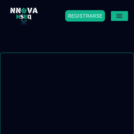
REGISTRARSE