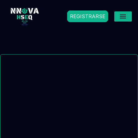
REGISTRARSE