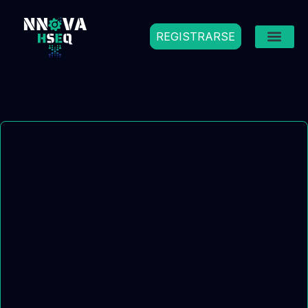
REGISTRARSE