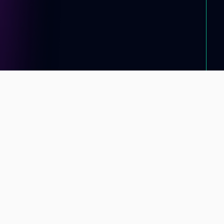
Información de contacto