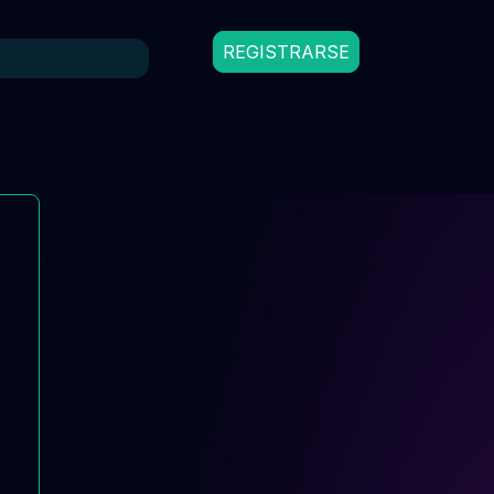
REGISTRARSE