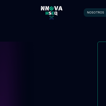
NOSOTROS