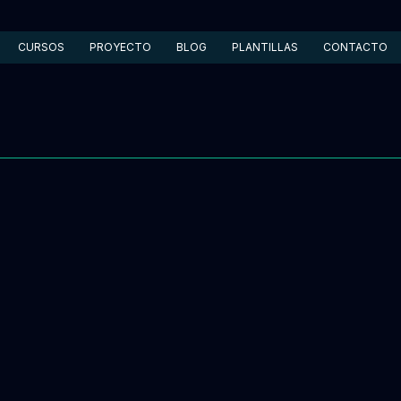
CURSOS
PROYECTO
BLOG
PLANTILLAS
CONTACTO