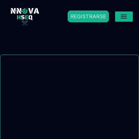
REGISTRARSE