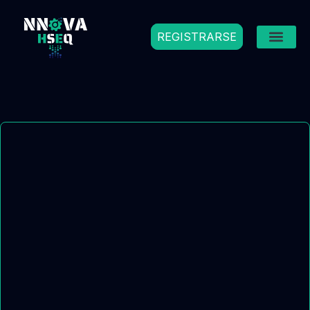
REGISTRARSE