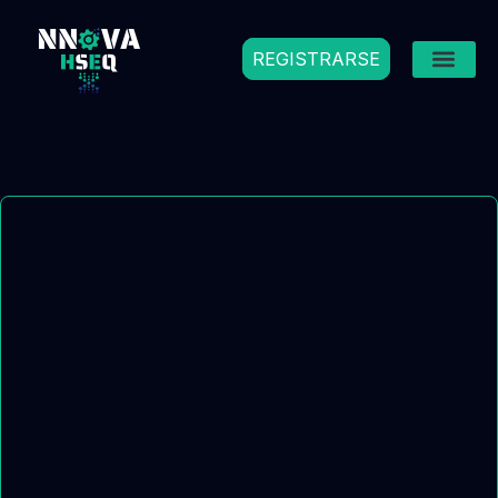
REGISTRARSE