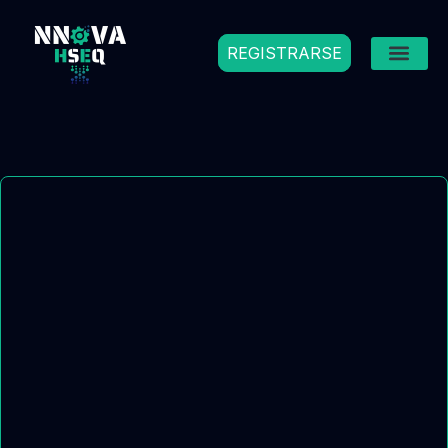
REGISTRARSE