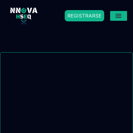
REGISTRARSE