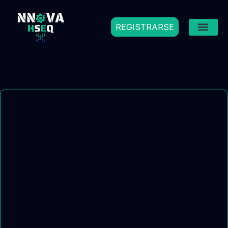
REGISTRARSE