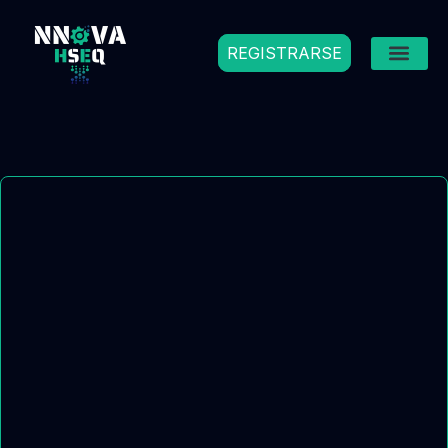
REGISTRARSE