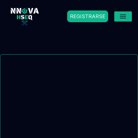
REGISTRARSE