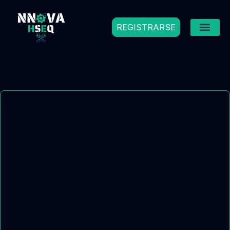
REGISTRARSE