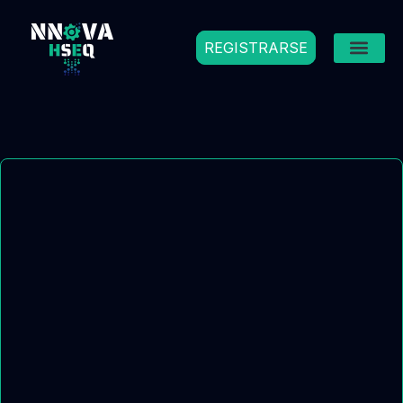
REGISTRARSE