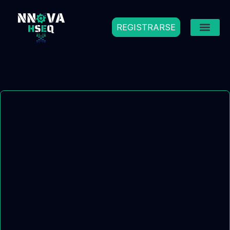
REGISTRARSE