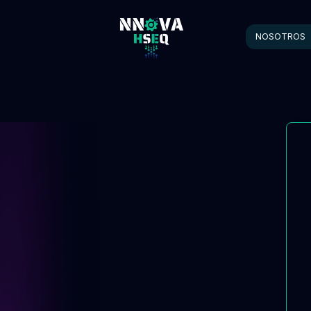
NOSOTROS