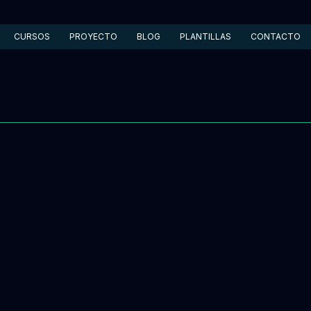
CURSOS
PROYECTO
BLOG
PLANTILLAS
CONTACTO