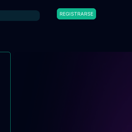
REGISTRARSE