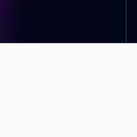
Información de contacto