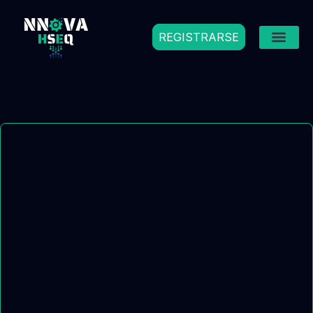
REGISTRARSE