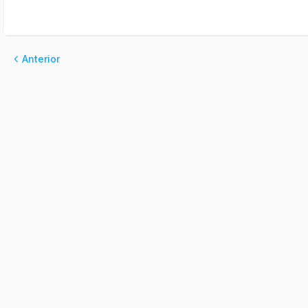
Anterior