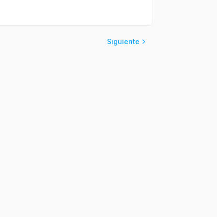
Siguiente