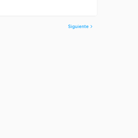
Siguiente