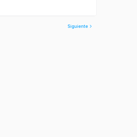
Siguiente