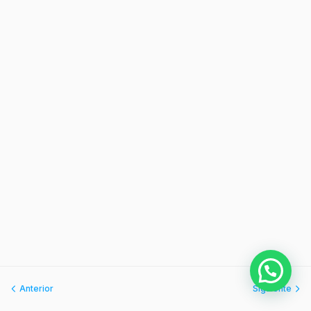
Anterior
Siguiente