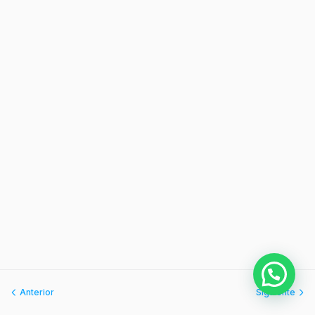
Anterior
Siguiente