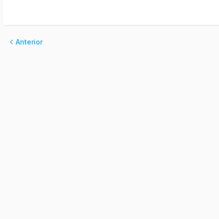
Anterior