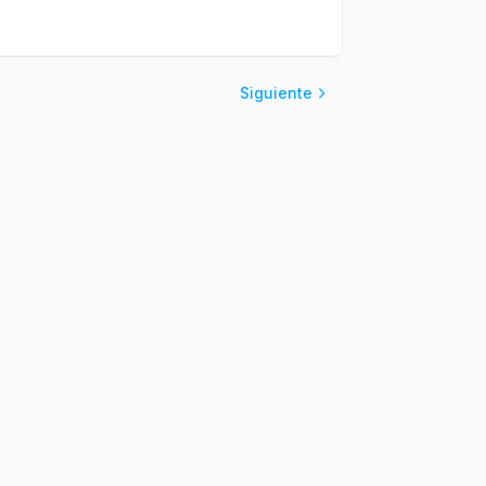
Siguiente