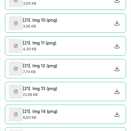
3,00 KB
[21]. Img 10 (png)
3,95 KB
[21]. Img 11 (png)
4,30 KB
[21]. Img 12 (png)
7,74 KB
[21]. Img 13 (png)
22,58 KB
[21]. Img 14 (png)
9,00 KB