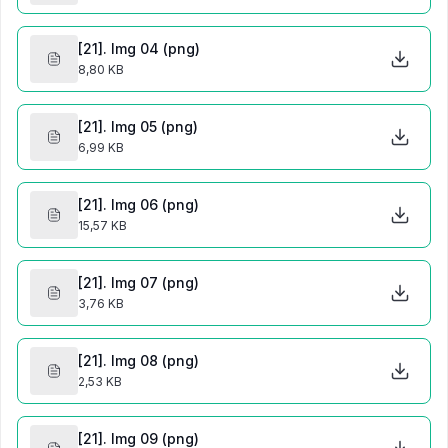
[21]. Img 04 (png)
8,80 KB
[21]. Img 05 (png)
6,99 KB
[21]. Img 06 (png)
15,57 KB
[21]. Img 07 (png)
3,76 KB
[21]. Img 08 (png)
2,53 KB
[21]. Img 09 (png)