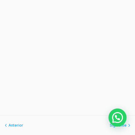
Anterior
Siguiente