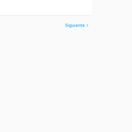
Siguiente